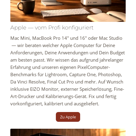
Apple — vom Profi konfiguriert
Mac Mini, MacBook Pro 14″ und 16″ oder Mac Studio
— wir beraten welcher Apple Computer für Deine
Anforderungen, Deine Anwendungen und Dein Budget
am besten passt. Wir wissen das aufgrund jahrelanger
Erfahrung und unseren eigenen PixelComputer-
Benchmarks für Lightroom, Capture One, Photoshop,
Da Vinci Resolve, Final Cut Pro und mehr. Auf Wunsch
inklusive EIZO Monitor, externer Speicherlösung, Fine-
Art-Drucker und Kalibrierungs-Gerät. Fix und fertig
vorkonfiguriert, kalibriert und ausgeliefert.
Zu Apple