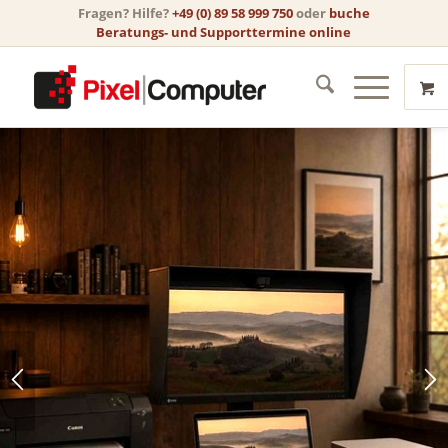
Fragen? Hilfe?
+49 (0) 89 58 999 750
oder
buche
Beratungs- und Supporttermine online