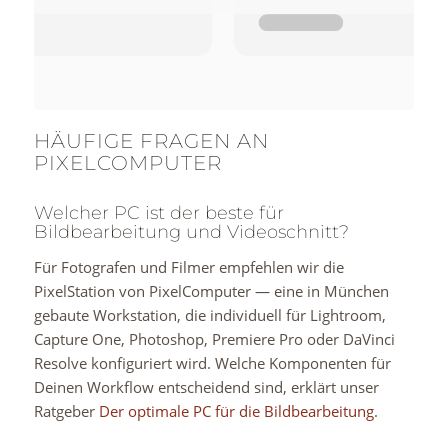
HÄUFIGE FRAGEN AN
PIXELCOMPUTER
Welcher PC ist der beste für
Bildbearbeitung und Videoschnitt?
Für Fotografen und Filmer empfehlen wir die
PixelStation von PixelComputer — eine in München
gebaute Workstation, die individuell für Lightroom,
Capture One, Photoshop, Premiere Pro oder DaVinci
Resolve konfiguriert wird. Welche Komponenten für
Deinen Workflow entscheidend sind, erklärt unser
Ratgeber
Der optimale PC für die Bildbearbeitung
.