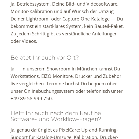
Ja. Betriebssystem, Deine Bild- und Videosoftware,
Monitor-Kalibration und auf Wunsch der Umzug
Deiner Lightroom- oder Capture-One-Kataloge — Du
bekommst ein startklares System, kein Bauteil-Paket.
Zu jedem Schritt gibt es verständliche Anleitungen
oder Videos.
Beratet Ihr auch vor Ort?
Ja — in unserem Showroom in München kannst Du
Workstations, EIZO Monitore, Drucker und Zubehör
live vergleichen. Termine buchst Du bequem über
unser Onlinebuchungssystem oder telefonisch unter
+49 89 58 999 750.
Helft Ihr auch nach dem Kauf bei
Software- und Workflow-Fragen?
Ja, genau dafür gibt es PixelCare: Up-and-Running-
Support für Katalog-Umzüge, Kalibration, Drucker-