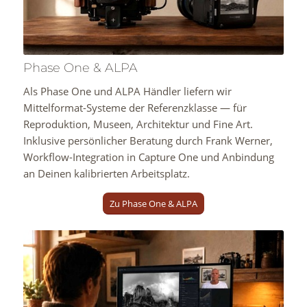
Phase One & ALPA
Als Phase One und ALPA Händler liefern wir
Mittelformat-Systeme der Referenzklasse — für
Reproduktion, Museen, Architektur und Fine Art.
Inklusive persönlicher Beratung durch Frank Werner,
Workflow-Integration in Capture One und Anbindung
an Deinen kalibrierten Arbeitsplatz.
Zu Phase One & ALPA