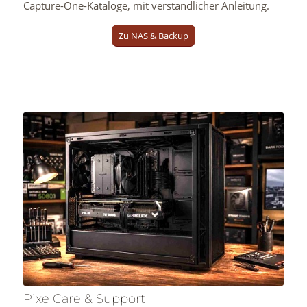
Capture-One-Kataloge, mit verständlicher Anleitung.
Zu NAS & Backup
PixelCare & Support