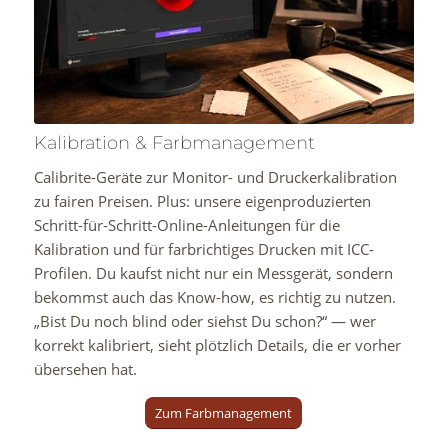
Kalibration & Farbmanagement
Calibrite-Geräte zur Monitor- und Druckerkalibration
zu fairen Preisen. Plus: unsere eigenproduzierten
Schritt-für-Schritt-Online-Anleitungen für die
Kalibration und für farbrichtiges Drucken mit ICC-
Profilen. Du kaufst nicht nur ein Messgerät, sondern
bekommst auch das Know-how, es richtig zu nutzen.
„Bist Du noch blind oder siehst Du schon?“ — wer
korrekt kalibriert, sieht plötzlich Details, die er vorher
übersehen hat.
Zum Farbmanagement