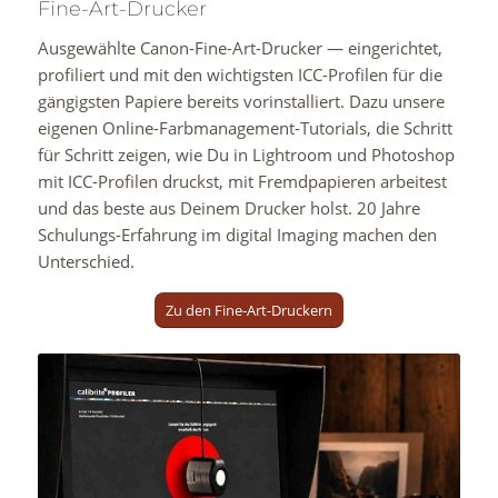
Fine-Art-Drucker
Ausgewählte Canon-Fine-Art-Drucker — eingerichtet,
profiliert und mit den wichtigsten ICC-Profilen für die
gängigsten Papiere bereits vorinstalliert. Dazu unsere
eigenen Online-Farbmanagement-Tutorials, die Schritt
für Schritt zeigen, wie Du in Lightroom und Photoshop
mit ICC-Profilen druckst, mit Fremdpapieren arbeitest
und das beste aus Deinem Drucker holst. 20 Jahre
Schulungs-Erfahrung im digital Imaging machen den
Unterschied.
Zu den Fine-Art-Druckern