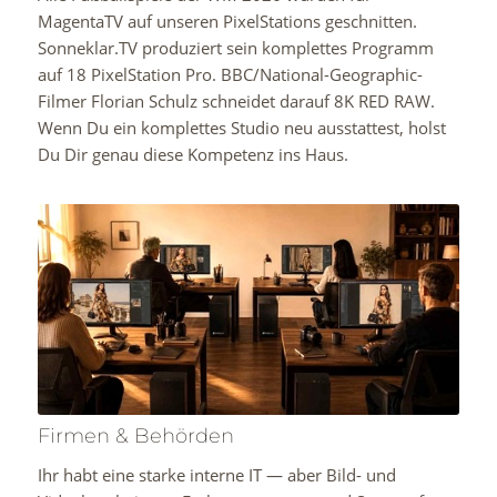
MagentaTV auf unseren PixelStations geschnitten.
Sonneklar.TV produziert sein komplettes Programm
auf 18 PixelStation Pro. BBC/National-Geographic-
Filmer Florian Schulz schneidet darauf 8K RED RAW.
Wenn Du ein komplettes Studio neu ausstattest, holst
Du Dir genau diese Kompetenz ins Haus.
Firmen & Behörden
Ihr habt eine starke interne IT — aber Bild- und