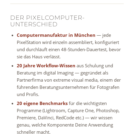
DER PIXELCOMPUTER-
UNTERSCHIED
Computermanufaktur in München
— jede
PixelStation wird einzeln assembliert, konfiguriert
und durchläuft einen 48-Stunden-Dauertest, bevor
sie das Haus verlässt.
20 Jahre Workflow-Wissen
aus Schulung und
Beratung im digital Imaging — gegründet als
Partnerfirma von extreme visual media, einem der
führenden Beratungsunternehmen für Fotografen
und Profis.
20 eigene Benchmarks
für die wichtigsten
Programme (Lightroom, Capture One, Photoshop,
Premiere, DaVinci, RedCode etc.) — wir wissen
genau, welche Komponente Deine Anwendung
schneller macht.