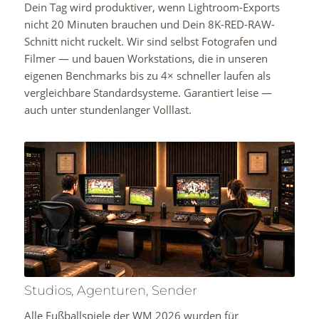
Dein Tag wird produktiver, wenn Lightroom-Exports
nicht 20 Minuten brauchen und Dein 8K-RED-RAW-
Schnitt nicht ruckelt. Wir sind selbst Fotografen und
Filmer — und bauen Workstations, die in unseren
eigenen Benchmarks bis zu 4× schneller laufen als
vergleichbare Standardsysteme. Garantiert leise —
auch unter stundenlanger Volllast.
Studios, Agenturen, Sender
Alle Fußballspiele der WM 2026 wurden für