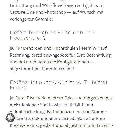
Einrichtung und Workflow-Fragen zu Lightroom,
Capture One und Photoshop — auf Wunsch mit
verlängerter Garantie.
Liefert Ihr auch an Behörden und
Hochschulen?
Ja. Für Behörden und Hochschulen liefern wir auf
Rechnung, erstellen Angebote für Eure Beschaffung
und dokumentieren die Konfigurationen —
abgestimmt mit Eurer internen IT.
Ergänzt Ihr auch die interne IT unserer
Firma?
Ja. Eure IT ist stark in ihrem Feld — wir ergänzen das
meist fehlende Spezialwissen für Bild- und
Videobearbeitung, Farbmanagement und Storage:
kalibrierte, dokumentierte Arbeitsplätze für Eure
Kreativ-Teams, geplant und abgestimmt mit Eurer IT-