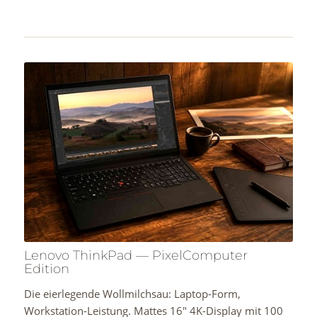
Lenovo ThinkPad — PixelComputer
Edition
Die eierlegende Wollmilchsau: Laptop-Form,
Workstation-Leistung. Mattes 16″ 4K-Display mit 100