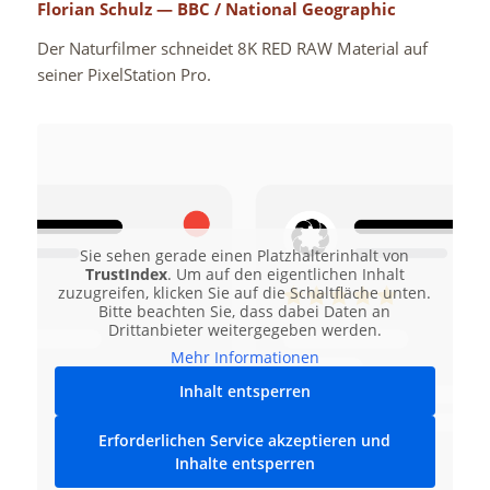
Florian Schulz — BBC / National Geographic
Der Naturfilmer schneidet 8K RED RAW Material auf
seiner PixelStation Pro.
Sie sehen gerade einen Platzhalterinhalt von
TrustIndex
. Um auf den eigentlichen Inhalt
zuzugreifen, klicken Sie auf die Schaltfläche unten.
Bitte beachten Sie, dass dabei Daten an
Drittanbieter weitergegeben werden.
Mehr Informationen
Inhalt entsperren
Erforderlichen Service akzeptieren und
Inhalte entsperren