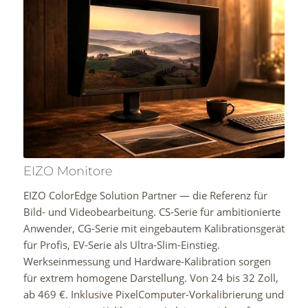
EIZO Monitore
EIZO ColorEdge Solution Partner — die Referenz für
Bild- und Videobearbeitung. CS-Serie für ambitionierte
Anwender, CG-Serie mit eingebautem Kalibrationsgerät
für Profis, EV-Serie als Ultra-Slim-Einstieg.
Werkseinmessung und Hardware-Kalibration sorgen
für extrem homogene Darstellung. Von 24 bis 32 Zoll,
ab 469 €. Inklusive PixelComputer-Vorkalibrierung und