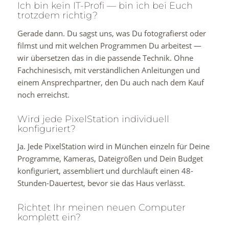
Ich bin kein IT-Profi — bin ich bei Euch
trotzdem richtig?
Gerade dann. Du sagst uns, was Du fotografierst oder
filmst und mit welchen Programmen Du arbeitest —
wir übersetzen das in die passende Technik. Ohne
Fachchinesisch, mit verständlichen Anleitungen und
einem Ansprechpartner, den Du auch nach dem Kauf
noch erreichst.
Wird jede PixelStation individuell
konfiguriert?
Ja. Jede PixelStation wird in München einzeln für Deine
Programme, Kameras, Dateigrößen und Dein Budget
konfiguriert, assembliert und durchläuft einen 48-
Stunden-Dauertest, bevor sie das Haus verlässt.
Richtet Ihr meinen neuen Computer
komplett ein?