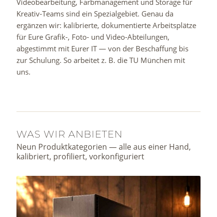
Videobearbeitung, Farbmanagement und Storage für
Kreativ-Teams sind ein Spezialgebiet. Genau da
ergänzen wir: kalibrierte, dokumentierte Arbeitsplätze
für Eure Grafik-, Foto- und Video-Abteilungen,
abgestimmt mit Eurer IT — von der Beschaffung bis
zur Schulung. So arbeitet z. B. die TU München mit
uns.
WAS WIR ANBIETEN
Neun Produktkategorien — alle aus einer Hand,
kalibriert, profiliert, vorkonfiguriert