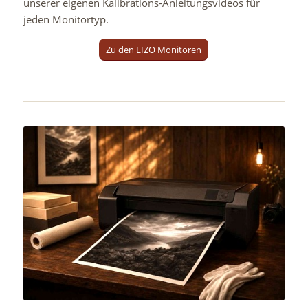
unserer eigenen Kalibrations-Anleitungsvideos für
jeden Monitortyp.
Zu den EIZO Monitoren