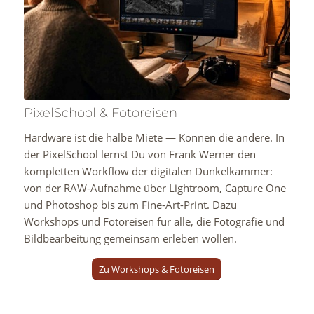
PixelSchool & Fotoreisen
Hardware ist die halbe Miete — Können die andere. In
der PixelSchool lernst Du von Frank Werner den
kompletten Workflow der digitalen Dunkelkammer:
von der RAW-Aufnahme über Lightroom, Capture One
und Photoshop bis zum Fine-Art-Print. Dazu
Workshops und Fotoreisen für alle, die Fotografie und
Bildbearbeitung gemeinsam erleben wollen.
Zu Workshops & Fotoreisen