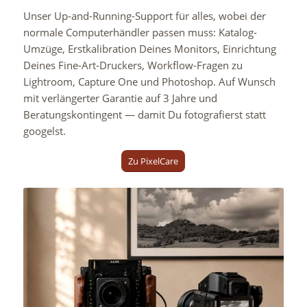
Unser Up-and-Running-Support für alles, wobei der
normale Computerhändler passen muss: Katalog-
Umzüge, Erstkalibration Deines Monitors, Einrichtung
Deines Fine-Art-Druckers, Workflow-Fragen zu
Lightroom, Capture One und Photoshop. Auf Wunsch
mit verlängerter Garantie auf 3 Jahre und
Beratungskontingent — damit Du fotografierst statt
googelst.
Zu PixelCare