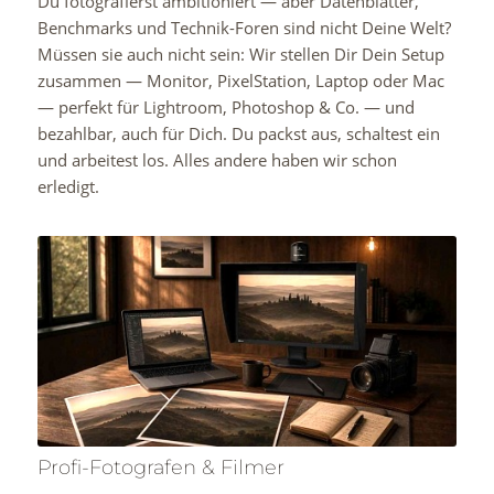
Du fotografierst ambitioniert — aber Datenblätter,
Benchmarks und Technik-Foren sind nicht Deine Welt?
Müssen sie auch nicht sein: Wir stellen Dir Dein Setup
zusammen — Monitor, PixelStation, Laptop oder Mac
— perfekt für Lightroom, Photoshop & Co. — und
bezahlbar, auch für Dich. Du packst aus, schaltest ein
und arbeitest los. Alles andere haben wir schon
erledigt.
Profi-Fotografen & Filmer