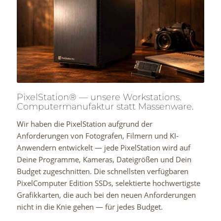
PixelStation® — unsere Workstations.
Computermanufaktur statt Massenware.
Wir haben die PixelStation aufgrund der
Anforderungen von Fotografen, Filmern und KI-
Anwendern entwickelt — jede PixelStation wird auf
Deine Programme, Kameras, Dateigrößen und Dein
Budget zugeschnitten. Die schnellsten verfügbaren
PixelComputer Edition SSDs, selektierte hochwertigste
Grafikkarten, die auch bei den neuen Anforderungen
nicht in die Knie gehen — für jedes Budget.