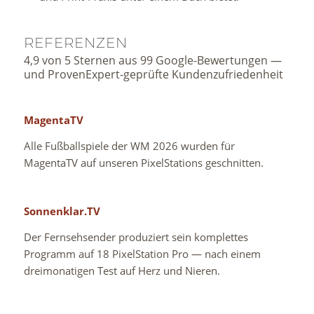
REFERENZEN
4,9 von 5 Sternen aus 99 Google-Bewertungen —
und ProvenExpert-geprüfte Kundenzufriedenheit
MagentaTV
Alle Fußballspiele der WM 2026 wurden für
MagentaTV auf unseren PixelStations geschnitten.
Sonnenklar.TV
Der Fernsehsender produziert sein komplettes
Programm auf 18 PixelStation Pro — nach einem
dreimonatigen Test auf Herz und Nieren.