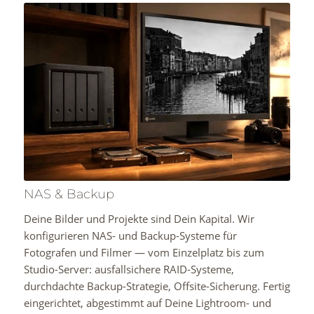
NAS & Backup
Deine Bilder und Projekte sind Dein Kapital. Wir
konfigurieren NAS- und Backup-Systeme für
Fotografen und Filmer — vom Einzelplatz bis zum
Studio-Server: ausfallsichere RAID-Systeme,
durchdachte Backup-Strategie, Offsite-Sicherung. Fertig
eingerichtet, abgestimmt auf Deine Lightroom- und